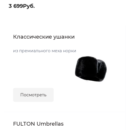
3 699Руб.
Классические ушанки
из премиального меха норки
Посмотреть
FULTON Umbrellas