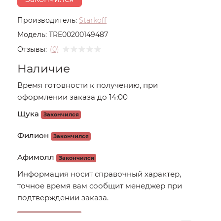
Производитель:
Starkoff
Модель:
TRE00200149487
Отзывы:
(0)
Наличие
Время готовности к получению, при
оформлении заказа до 14:00
Щука
Закончился
Филион
Закончился
Афимолл
Закончился
Информация носит справочный характер,
точное время вам сообщит менеджер при
подтверждении заказа.