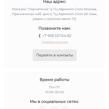
Наш адрес:
Магазин "Перчаточка" в ТЦ Афимолл-Сити Москва,
Пресненская наб. дом 2, ТЦ Афимолл-Сити (1й этаж,
рядом с салоном связи Т2)
Позвоните нам:
+7 958 557-64-82
Перезвоните мне
Перейти в контакты
Время работы
ПН-ПТ
10:00-20:00
Мы в социальных сетях: