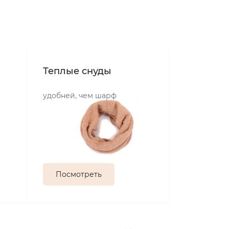
Теплые снуды
удобней, чем шарф
Посмотреть