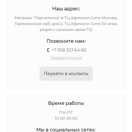
Наш адрес:
Магазин "Перчаточка" в ТЦ Афимолл-Сити Москва,
Пресненская наб. дом 2, ТЦ Афимолл-Сити (1й этаж,
рядом с салоном связи Т2)
Позвоните нам:
+7 958 557-64-82
Перезвоните мне
Перейти в контакты
Время работы
ПН-ПТ
10:00-20:00
Мы в социальных сетях: