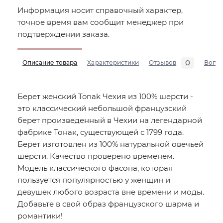
Информация носит справочный характер,
точное время вам сообщит менеджер при
подтверждении заказа.
0
Описание товара
Характеристики
Отзывов
Вопр
Берет женский Tonak Чехия из 100% шерсти -
это классический небольшой французский
берет произведенный в Чехии на легендарной
фабрике Тонак, существующей с 1799 года.
Берет изготовлен из 100% натуральной овечьей
шерсти. Качество проверено временем.
Модель классического фасона, которая
пользуется популярностью у женщин и
девушек любого возраста вне времени и моды.
Добавьте в свой образ французского шарма и
романтики!