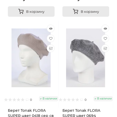
В корзину
В корзину
В наличии
В наличии
0
0
Берет Tonak FLORA
Берет Tonak FLORA
SUPER цвет 0418 сер св
SUPER цвет 0694