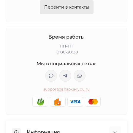
Перейти в контакты
Время работы
ПН-ПТ
10:00-20:00
Мы в социальных сетях:
support@shapka4you.ru
Информация