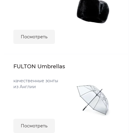
Посмотреть
FULTON Umbrellas
качественные зонты
из Англии
Посмотреть