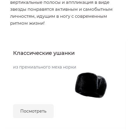
вертикальные полосы и аппликация в виде
звезды понравятся активным и самобытным
личностям, идущим в ногу с современным
ритмом жизни!
Классические ушанки
из премиального меха норки
Посмотреть