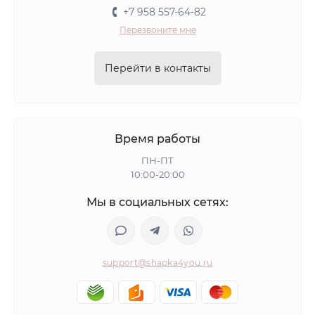
+7 958 557-64-82
Перезвоните мне
Перейти в контакты
Время работы
ПН-ПТ
10:00-20:00
Мы в социальных сетях:
support@shapka4you.ru