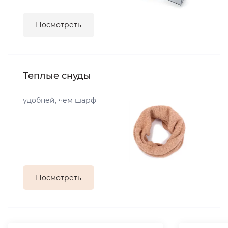
Посмотреть
Теплые снуды
удобней, чем шарф
Посмотреть