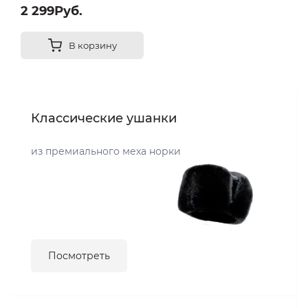
2 299Руб.
В корзину
Классические ушанки
из премиального меха норки
Посмотреть