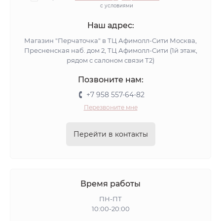
с условиями
Наш адрес:
Магазин "Перчаточка" в ТЦ Афимолл-Сити Москва,
Пресненская наб. дом 2, ТЦ Афимолл-Сити (1й этаж,
рядом с салоном связи Т2)
Позвоните нам:
+7 958 557-64-82
Перезвоните мне
Перейти в контакты
Время работы
ПН-ПТ
10:00-20:00