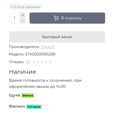
Есть в наличии
В корзину
Быстрый заказ
Производитель:
Starkoff
Модель:
STA00200165289
Отзывы:
(0)
Наличие
Время готовности к получению, при
оформлении заказа до 14:00
Щука
Завтра
Филион
Сегодня