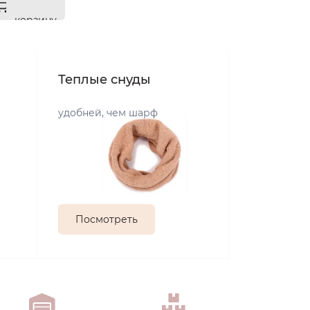
корзину
Теплые снуды
удобней, чем шарф
Посмотреть