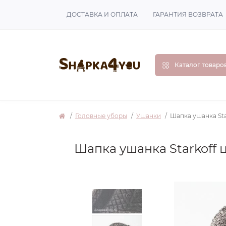
ДОСТАВКА И ОПЛАТА
ГАРАНТИЯ ВОЗВРАТА
Каталог товаро
Головные уборы
Ушанки
Шапка ушанка Sta
Шапка ушанка Starkoff 