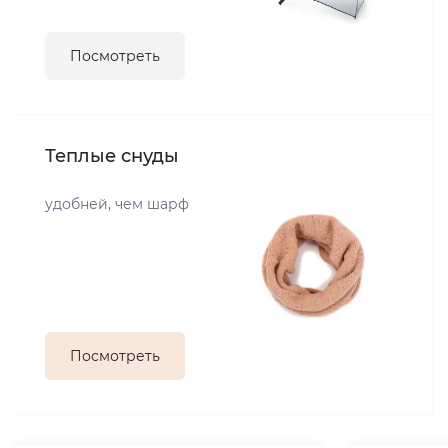
Посмотреть
Теплые снуды
удобней, чем шарф
Посмотреть