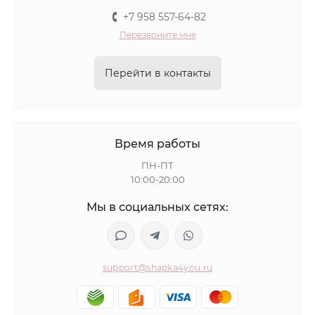
+7 958 557-64-82
Перезвоните мне
Перейти в контакты
Время работы
ПН-ПТ
10:00-20:00
Мы в социальных сетях:
support@shapka4you.ru