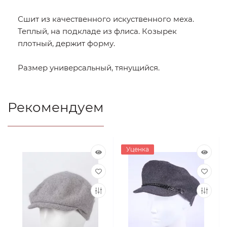
Сшит из качественного искуственного меха.
Теплый, на подкладе из флиса. Козырек
плотный, держит форму.
Размер универсальный, тянущийся.
Рекомендуем
Уценка