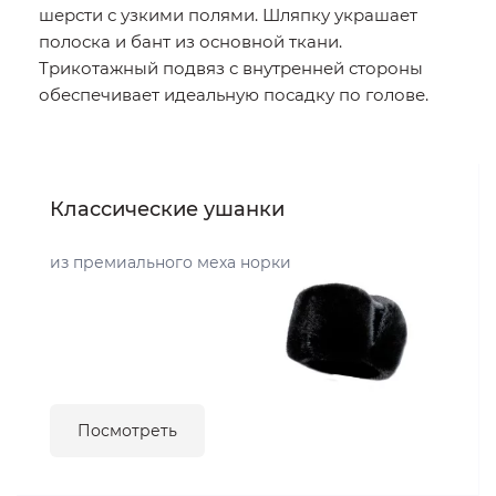
шерсти с узкими полями. Шляпку украшает
полоска и бант из основной ткани.
Трикотажный подвяз с внутренней стороны
обеспечивает идеальную посадку по голове.
Классические ушанки
из премиального меха норки
Посмотреть