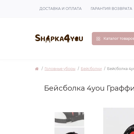
ДОСТАВКА И ОПЛАТА
ГАРАНТИЯ ВОЗВРАТА
Каталог товаро
Головные уборы
Бейсболки
Бейсболка 4y
Бейсболка 4you Граффи