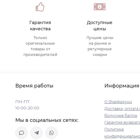
Гарантия
Доступные
качества
цены
Только
Лучшие цены
оригинальные
на рынке и
товары от
регулярные
производителей
скидки
Время работы
Информация
ПН-ПТ
О Shapka4you
10:00-20:00
Доставка, оплата 
бонусные баллы
Мы в социальных сетях:
Гарантия возврат
Политика
конфиденциальн