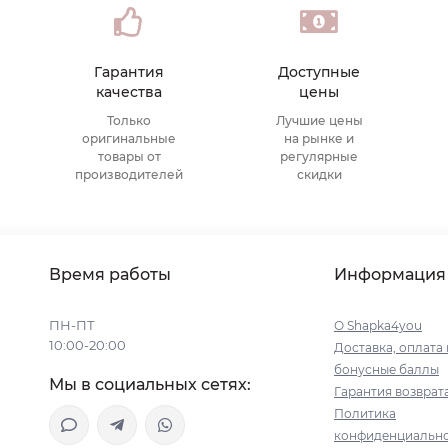
Гарантия
Доступные
качества
цены
Только
Лучшие цены
оригинальные
на рынке и
товары от
регулярные
производителей
скидки
Время работы
Информация
ПН-ПТ
О Shapka4you
10:00-20:00
Доставка, оплата 
бонусные баллы
Мы в социальных сетях:
Гарантия возврат
Политика
конфиденциальн