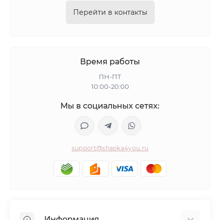
Перейти в контакты
Время работы
ПН-ПТ
10:00-20:00
Мы в социальных сетях:
support@shapka4you.ru
Информация