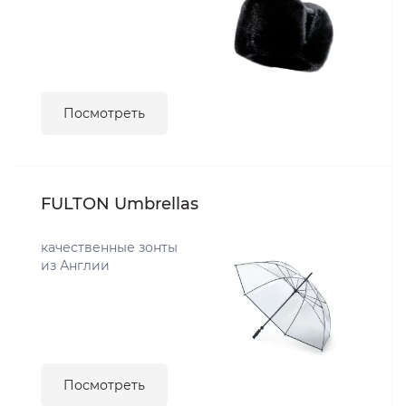
Посмотреть
FULTON Umbrellas
качественные зонты
из Англии
Посмотреть