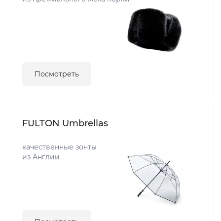
Посмотреть
FULTON Umbrellas
качественные зонты
из Англии