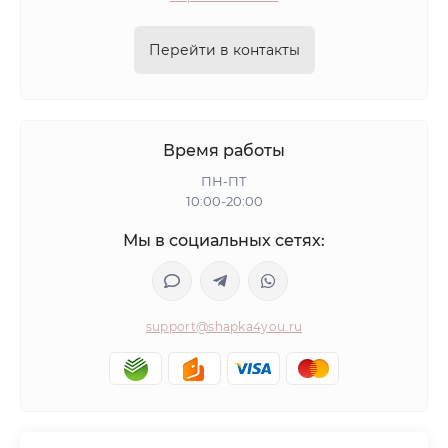
Перейти в контакты
Время работы
ПН-ПТ
10:00-20:00
Мы в социальных сетях:
support@shapka4you.ru