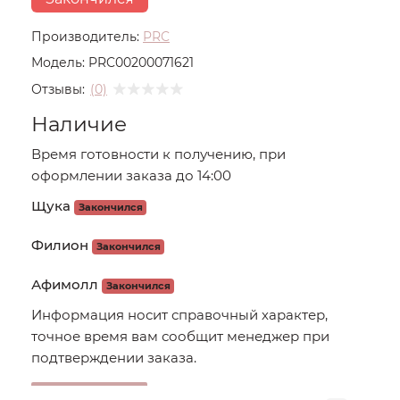
Производитель:
PRC
Модель:
PRC00200071621
Отзывы:
(0)
Наличие
Время готовности к получению, при
оформлении заказа до 14:00
Щука
Закончился
Филион
Закончился
Афимолл
Закончился
Информация носит справочный характер,
точное время вам сообщит менеджер при
подтверждении заказа.