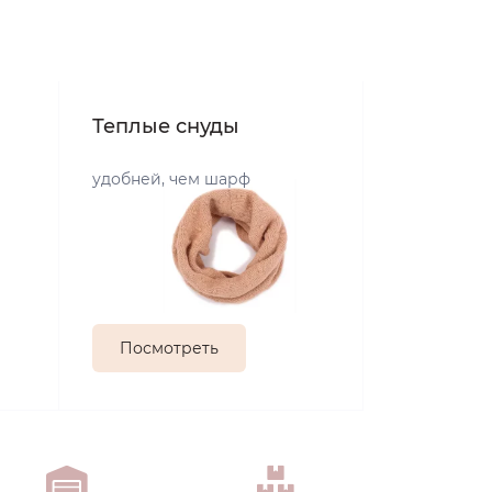
Теплые снуды
удобней, чем шарф
Посмотреть