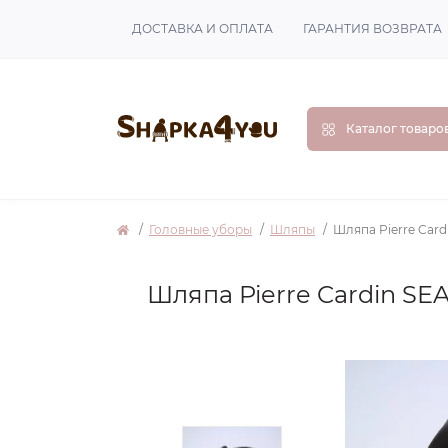
ДОСТАВКА И ОПЛАТА
ГАРАНТИЯ ВОЗВРАТА
Каталог товаро
Головные уборы
Шляпы
Шляпа Pierre Card
Шляпа Pierre Cardin SE