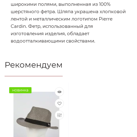
широкими полями, выполненная из 100%
шерстяного фетра. Шляпа украшена хлопковой
лентой и металлическим логотипом Pierre
Cardin. Фетр, использованный для
изготовления изделия, обладает
водоотталкивающими свойствами.
Рекомендуем
новинка