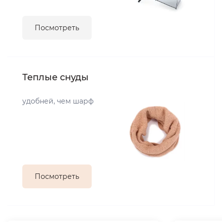
Посмотреть
Теплые снуды
удобней, чем шарф
Посмотреть