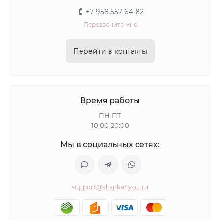
+7 958 557-64-82
Перезвоните мне
Перейти в контакты
Время работы
ПН-ПТ
10:00-20:00
Мы в социальных сетях:
support@shapka4you.ru