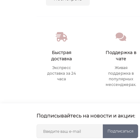
Быстрая
Поддержка в
доставка
чате
Экспресс
Живая
доставка за 24
поддержка в
часа
популярных
мессенджерах.
Подписывайтесь на новости и акции:
Подписаться