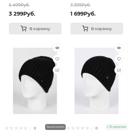
6 499Руб.
3 399Руб.
3 299Руб.
1 699Руб.
В корзину
В корзину
Закончился
В наличии
0
0