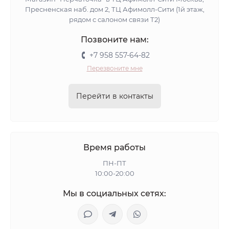
Пресненская наб. дом 2, ТЦ Афимолл-Сити (1й этаж,
рядом с салоном связи Т2)
Позвоните нам:
+7 958 557-64-82
Перезвоните мне
Перейти в контакты
Время работы
ПН-ПТ
10:00-20:00
Мы в социальных сетях: