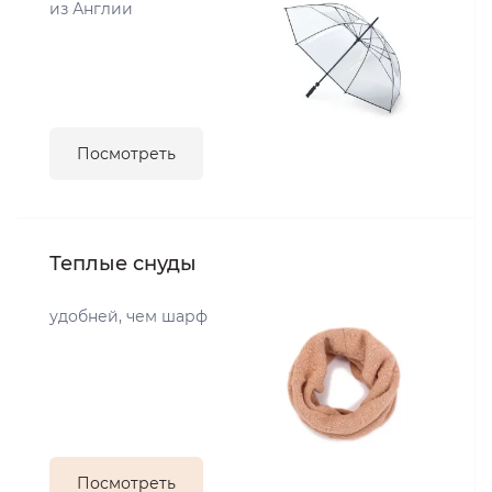
из Англии
Посмотреть
Теплые снуды
удобней, чем шарф
Посмотреть