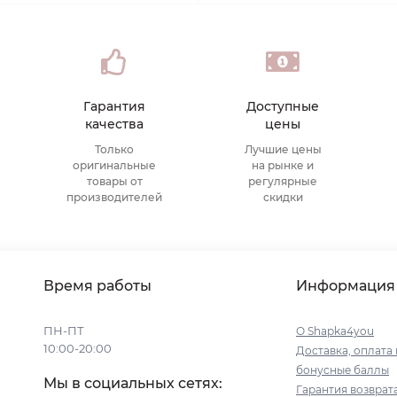
Гарантия
Доступные
качества
цены
Только
Лучшие цены
оригинальные
на рынке и
товары от
регулярные
производителей
скидки
Время работы
Информация
ПН-ПТ
О Shapka4you
10:00-20:00
Доставка, оплата 
бонусные баллы
Мы в социальных сетях:
Гарантия возврат