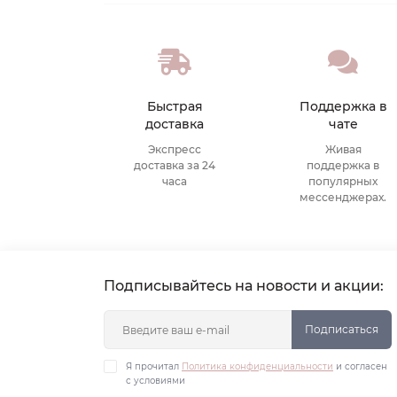
Быстрая
Поддержка в
доставка
чате
Экспресс
Живая
доставка за 24
поддержка в
часа
популярных
мессенджерах.
Подписывайтесь на новости и акции:
Подписаться
Я прочитал
Политика конфиденциальности
и согласен
с условиями