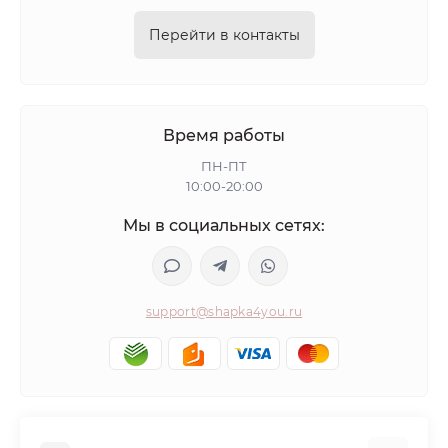
Перейти в контакты
Время работы
ПН-ПТ
10:00-20:00
Мы в социальных сетях:
support@shapka4you.ru