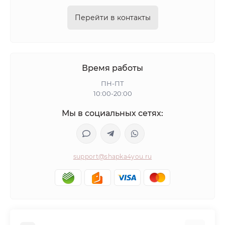
Перейти в контакты
Время работы
ПН-ПТ
10:00-20:00
Мы в социальных сетях:
support@shapka4you.ru