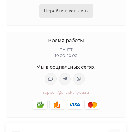
Перейти в контакты
Время работы
ПН-ПТ
10:00-20:00
Мы в социальных сетях:
support@shapka4you.ru