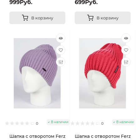
999Руб.
699Руб.
В корзину
В корзину
В наличии
В наличии
0
0
Шапка с отворотом Ferz
Шапка с отворотом Ferz