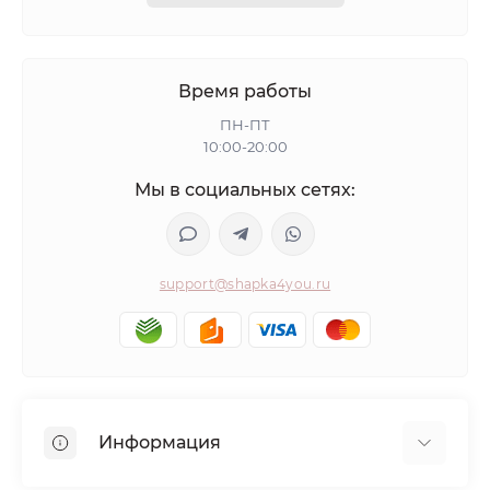
Время работы
ПН-ПТ
10:00-20:00
Мы в социальных сетях:
support@shapka4you.ru
Информация