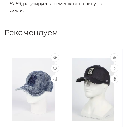
57-59, регулируется ремешком на липучке
сзади.
Рекомендуем