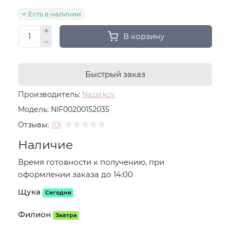
Есть в наличии
В корзину
Быстрый заказ
Производитель:
Nazarkov
Модель:
NIF00200152035
Отзывы:
(0)
Наличие
Время готовности к получению, при
оформлении заказа до 14:00
Щука
Сегодня
Филион
Завтра