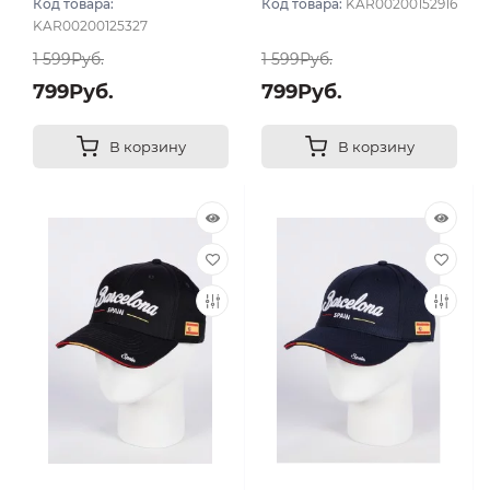
Код товара:
Код товара:
KAR00200152916
KAR00200125327
1 599Руб.
1 599Руб.
799Руб.
799Руб.
В корзину
В корзину