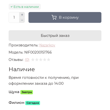
Есть в наличии
В корзину
Быстрый заказ
Производитель:
Nazarkov
Модель:
NIF00200151766
Отзывы:
(0)
Наличие
Время готовности к получению, при
оформлении заказа до 14:00
Щука
Завтра
Филион
Сегодня