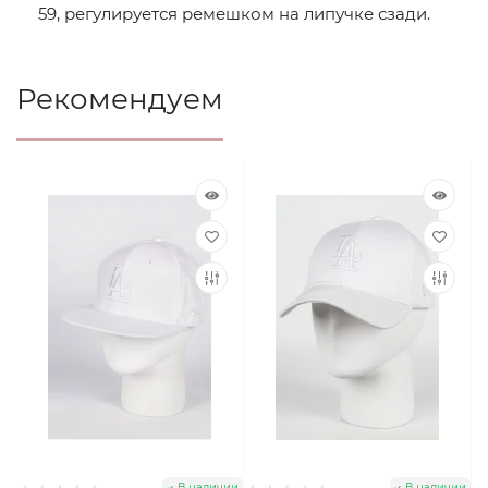
59, регулируется ремешком на липучке сзади.
Рекомендуем
В наличии
В наличии