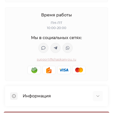
Время работы
ПН-ПТ
10:00-20:00
Мы в социальных сетях:
support@shapka4you.ru
Информация
О Shapka4you