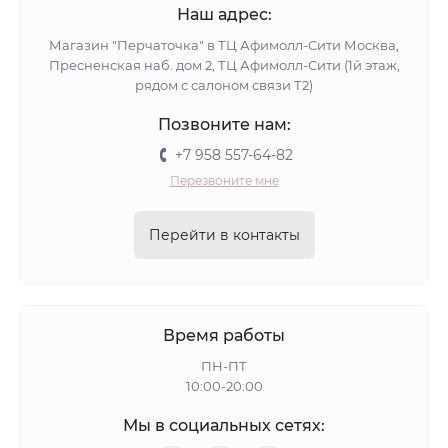
Наш адрес:
Магазин "Перчаточка" в ТЦ Афимолл-Сити Москва,
Пресненская наб. дом 2, ТЦ Афимолл-Сити (1й этаж,
рядом с салоном связи Т2)
Позвоните нам:
+7 958 557-64-82
Перезвоните мне
Перейти в контакты
Время работы
ПН-ПТ
10:00-20:00
Мы в социальных сетях: