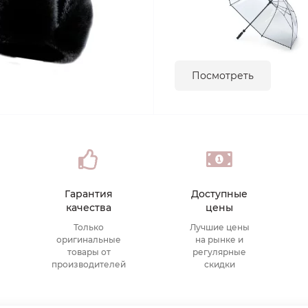
Посмотреть
Гарантия
Доступные
качества
цены
Только
Лучшие цены
оригинальные
на рынке и
товары от
регулярные
производителей
скидки