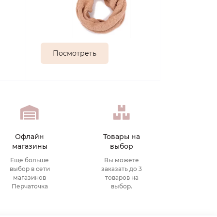
Посмотреть
Офлайн
Товары на
магазины
выбор
Еще больше
Вы можете
выбор в сети
заказать до 3
магазинов
товаров на
Перчаточка
выбор.