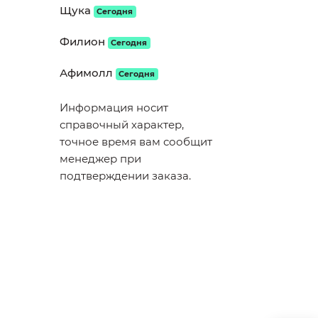
Щука
Сегодня
Филион
Сегодня
Афимолл
Сегодня
Информация носит
справочный характер,
точное время вам сообщит
менеджер при
подтверждении заказа.