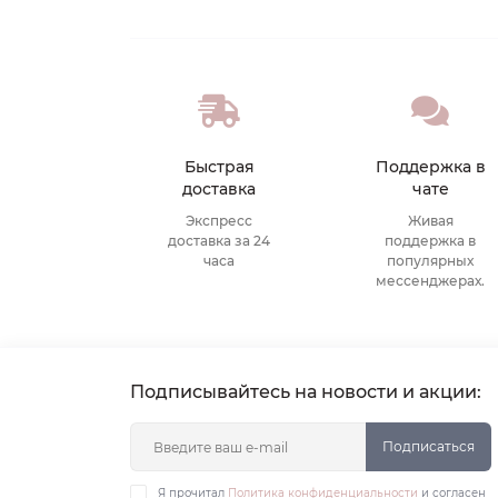
Быстрая
Поддержка в
доставка
чате
Экспресс
Живая
доставка за 24
поддержка в
часа
популярных
мессенджерах.
Подписывайтесь на новости и акции:
Подписаться
Я прочитал
Политика конфиденциальности
и согласен