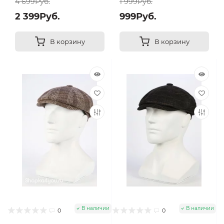
4 699Руб.
1 999Руб.
2 399Руб.
999Руб.
В корзину
В корзину
В наличии
В наличии
0
0