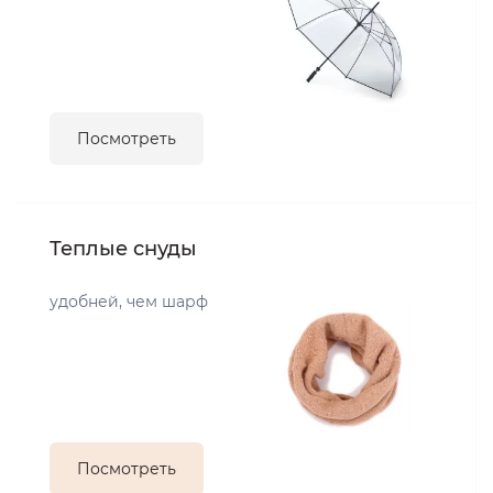
Посмотреть
Теплые снуды
удобней, чем шарф
Посмотреть