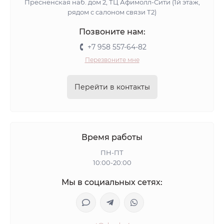
Пресненская наб. дом 2, ТЦ Афимолл-Сити (1й этаж,
рядом с салоном связи Т2)
Позвоните нам:
+7 958 557-64-82
Перезвоните мне
Перейти в контакты
Время работы
ПН-ПТ
10:00-20:00
Мы в социальных сетях: