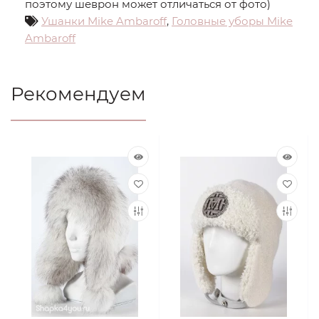
поэтому шеврон может отличаться от фото)
Ушанки Mike Ambaroff
,
Головные уборы Mike
Ambaroff
Рекомендуем