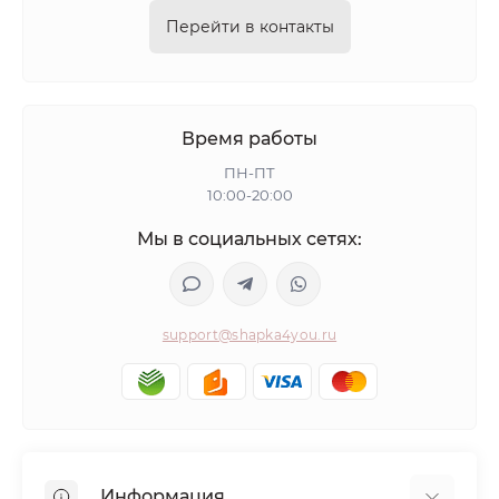
Перейти в контакты
Время работы
ПН-ПТ
10:00-20:00
Мы в социальных сетях:
support@shapka4you.ru
Информация