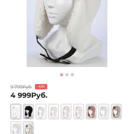
9 799Руб.
-49%
4 999Руб.