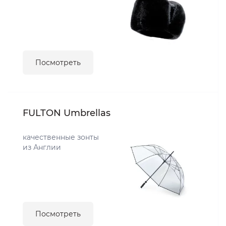
Посмотреть
FULTON Umbrellas
качественные зонты
из Англии
Посмотреть