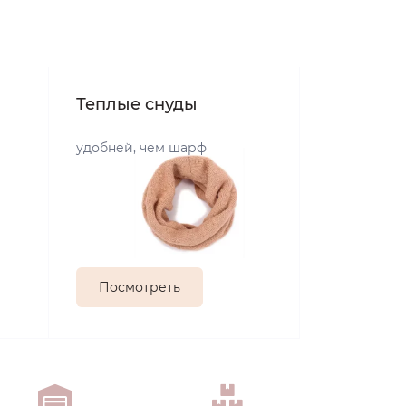
Теплые снуды
удобней, чем шарф
Посмотреть