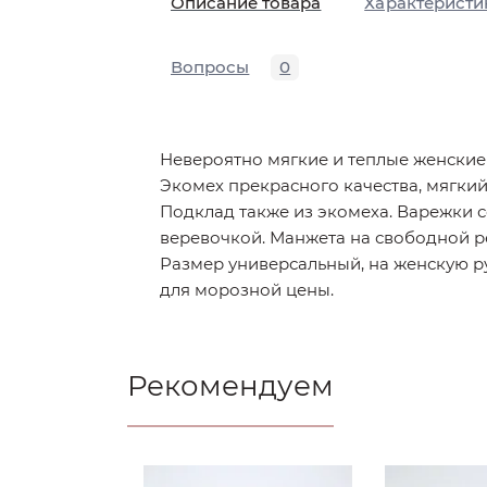
Описание товара
Характеристи
Вопросы
0
Невероятно мягкие и теплые женские
Экомех прекрасного качества, мягкий
Подклад также из экомеха. Варежки 
веревочкой. Манжета на свободной р
Размер универсальный, на женскую р
для морозной цены.
Рекомендуем