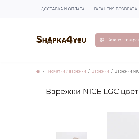
ДОСТАВКА И ОПЛАТА
ГАРАНТИЯ ВОЗВРАТА
Каталог товаро
Перчатки и варежки
Варежки
Варежки NIC
Варежки NICE LGC цве