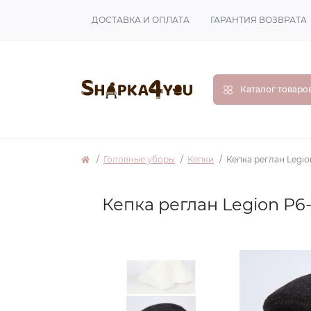
ДОСТАВКА И ОПЛАТА
ГАРАНТИЯ ВОЗВРАТА
Каталог товаро
Головные уборы
Кепки
Кепка реглан Legio
Кепка реглан Legion P6