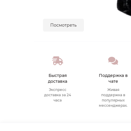
Посмотреть
Быстрая
Поддержка в
доставка
чате
Экспресс
Живая
доставка за 24
поддержка в
часа
популярных
мессенджерах.