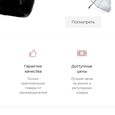
Посмотреть
Гарантия
Доступные
качества
цены
Только
Лучшие цены
оригинальные
на рынке и
товары от
регулярные
производителей
скидки