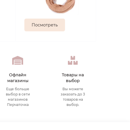
Посмотреть
Офлайн
Товары на
магазины
выбор
Еще больше
Вы можете
выбор в сети
заказать до 3
магазинов
товаров на
Перчаточка
выбор.