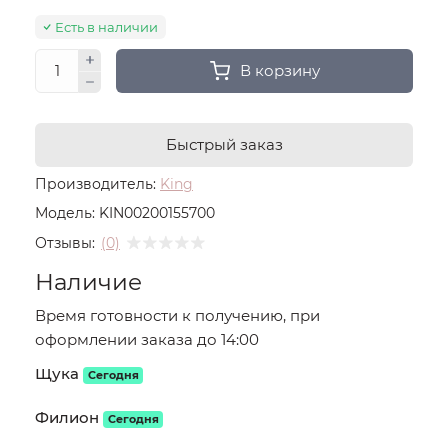
Есть в наличии
В корзину
Быстрый заказ
Производитель:
King
Модель:
KIN00200155700
Отзывы:
(0)
Наличие
Время готовности к получению, при
оформлении заказа до 14:00
Щука
Сегодня
Филион
Сегодня