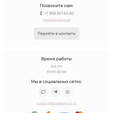
Позвоните нам:
+7 958 557-64-82
Перезвоните мне
Перейти в контакты
Время работы
ПН-ПТ
10:00-20:00
Мы в социальных сетях:
support@shapka4you.ru