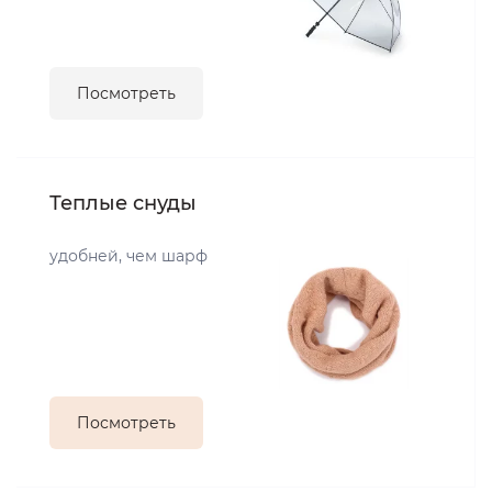
Посмотреть
Теплые снуды
удобней, чем шарф
Посмотреть