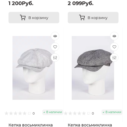
1 200Руб.
2 099Руб.
В корзину
В корзину
В наличии
В наличии
0
0
Кепка восьмиклинка
Кепка восьмиклинка