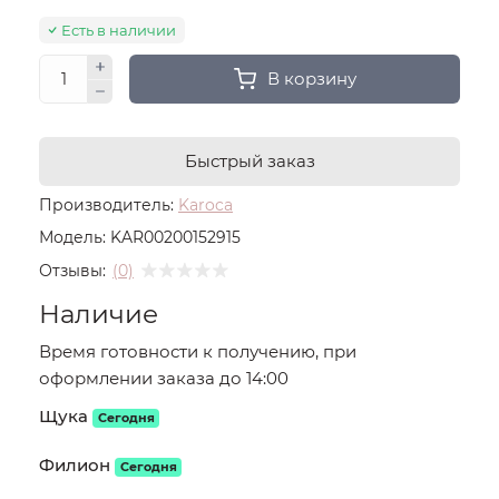
Есть в наличии
В корзину
Быстрый заказ
Производитель:
Karoca
Модель:
KAR00200152915
Отзывы:
(0)
Наличие
Время готовности к получению, при
оформлении заказа до 14:00
Щука
Сегодня
Филион
Сегодня