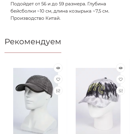
Подойдет от 56 и до 59 размера. Глубина
бейсболки ~10 см, длина козырька ~7,5 см.
Производство Китай.
Рекомендуем