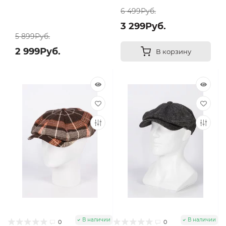
6 499Руб.
3 299Руб.
5 899Руб.
2 999Руб.
В корзину
В наличии
В наличии
0
0