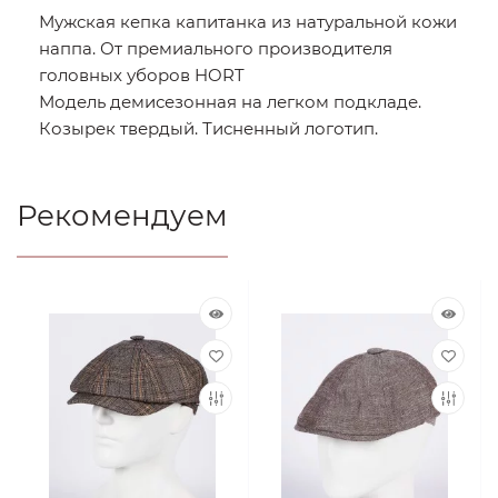
Мужская кепка капитанка из натуральной кожи
наппа. От премиального производителя
головных уборов HORT
Модель демисезонная на легком подкладе.
Козырек твердый. Тисненный логотип.
Рекомендуем