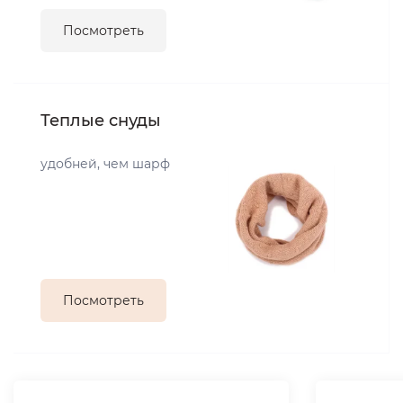
Посмотреть
Теплые снуды
удобней, чем шарф
Посмотреть