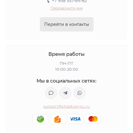
+7 958 557-64-82
Перезвоните мне
Перейти в контакты
Время работы
ПН-ПТ
10:00-20:00
Мы в социальных сетях:
support@shapka4you.ru