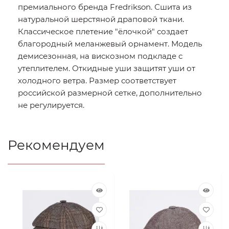
премиального бренда Fredrikson. Сшита из
натуральной шерстяной драповой ткани.
Классическое плетение "ёлочкой" создает
благородный меланжевый орнамент. Модель
демисезонная, на вискозном подкладе с
утеплителем. Откидные уши защитят уши от
холодного ветра. Размер соответствует
российской размерной сетке, дополнительно
не регулируется.
Рекомендуем