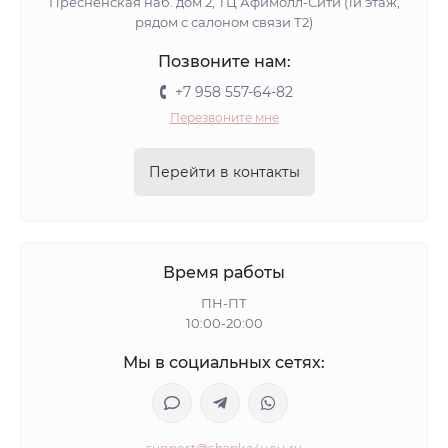
Пресненская наб. дом 2, ТЦ Афимолл-Сити (1й этаж,
рядом с салоном связи Т2)
Позвоните нам:
+7 958 557-64-82
Перезвоните мне
Перейти в контакты
Время работы
ПН-ПТ
10:00-20:00
Мы в социальных сетях: