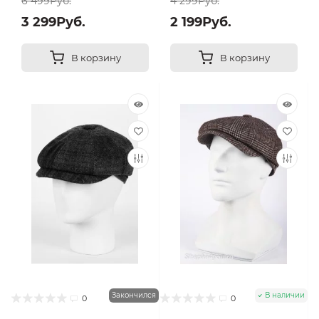
6 499Руб.
4 299Руб.
3 299Руб.
2 199Руб.
В корзину
В корзину
Закончился
В наличии
0
0