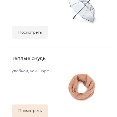
Посмотреть
Теплые снуды
удобней, чем шарф
Посмотреть