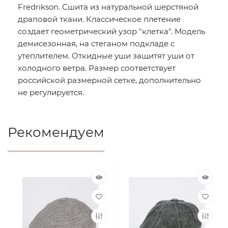
Fredrikson. Сшита из натуральной шерстяной
драповой ткани. Классическое плетение
создает геометрический узор "клетка". Модель
демисезонная, на стеганом подкладе с
утеплителем. Откидные уши защитят уши от
холодного ветра. Размер соответствует
российской размерной сетке, дополнительно
не регулируется.
Рекомендуем