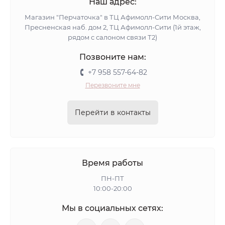
Наш адрес:
Магазин "Перчаточка" в ТЦ Афимолл-Сити Москва,
Пресненская наб. дом 2, ТЦ Афимолл-Сити (1й этаж,
рядом с салоном связи Т2)
Позвоните нам:
+7 958 557-64-82
Перезвоните мне
Перейти в контакты
Время работы
ПН-ПТ
10:00-20:00
Мы в социальных сетях: