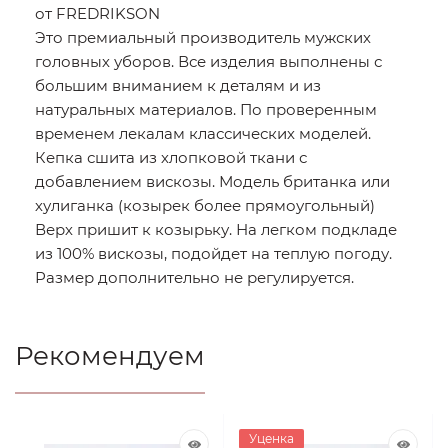
от FREDRIKSON
Это премиальный производитель мужских
головных уборов. Все изделия выполнены с
большим вниманием к деталям и из
натуральных материалов. По проверенным
временем лекалам классических моделей.
Кепка сшита из хлопковой ткани с
добавлением вискозы. Модель британка или
хулиганка (козырек более прямоугольный)
Верх пришит к козырьку. На легком подкладе
из 100% вискозы, подойдет на теплую погоду.
Размер дополнительно не регулируется.
Рекомендуем
Уценка