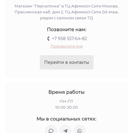
Магазин "Перчаточка" в ТЦ Афимолл-Сити Москва,
Пресненская наб. дом 2, ТЦ Афимолл-Сити (1й этаж,
рядом с салоном связи Т2)
Позвоните нам:
+7 958 557-64-82
Перезвоните мне
Перейти в контакты
Время работы
ПН-ПТ
10:00-20:00
Мы в социальных сетях: