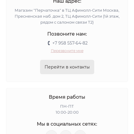
Наш адрес:
Магазин "Перчаточка" в ТЦ Афимолл-Сити Москва,
Пресненская наб. дом 2, ТЦ Афимолл-Сити (1й этаж,
рядом с салоном связи Т2)
Позвоните нам:
+7 958 557-64-82
Перезвоните мне
Перейти в контакты
Время работы
ПН-ПТ
10:00-20:00
Мы в социальных сетях: