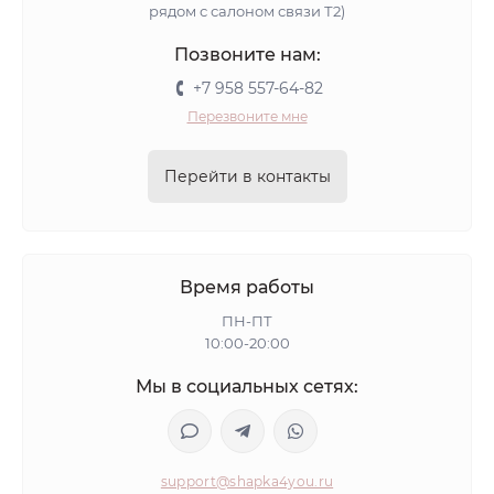
рядом с салоном связи Т2)
Позвоните нам:
+7 958 557-64-82
Перезвоните мне
Перейти в контакты
Время работы
ПН-ПТ
10:00-20:00
Мы в социальных сетях:
support@shapka4you.ru