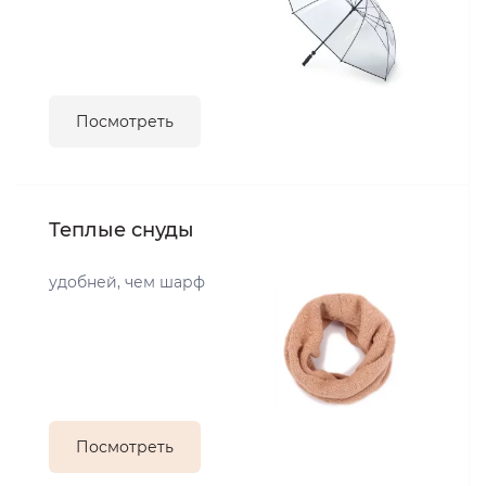
Посмотреть
Теплые снуды
удобней, чем шарф
Посмотреть