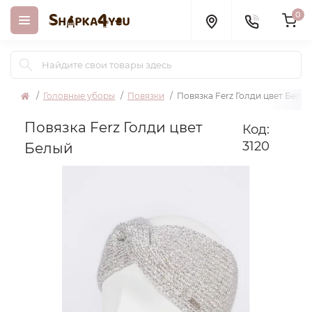
0
Головные уборы
Повязки
Повязка Ferz Голди цвет Белы
Повязка Ferz Голди цвет
Код:
3120
Белый