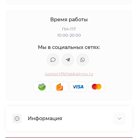
Время работы
ПН-ПТ
10:00-20:00
Мы в социальных сетях:
support@shapka4you.ru
Информация
О Shapka4you