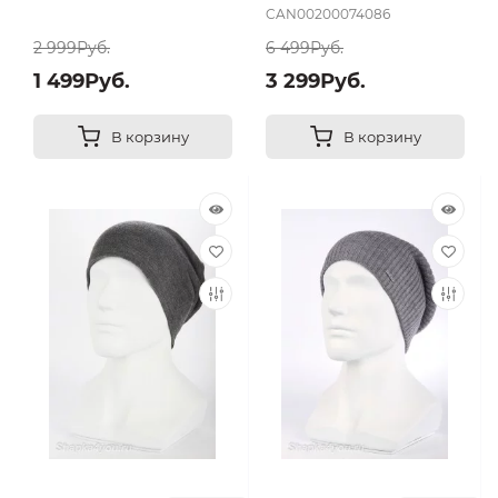
CAN00200074086
2 999Руб.
6 499Руб.
1 499Руб.
3 299Руб.
В корзину
В корзину