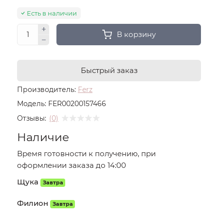
Есть в наличии
В корзину
Быстрый заказ
Производитель:
Ferz
Модель:
FER00200157466
Отзывы:
(0)
Наличие
Время готовности к получению, при
оформлении заказа до 14:00
Щука
Завтра
Филион
Завтра