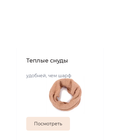
Теплые снуды
удобней, чем шарф
Посмотреть