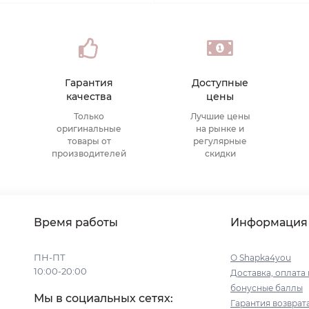
Гарантия
Доступные
качества
цены
Только
Лучшие цены
оригинальные
на рынке и
товары от
регулярные
производителей
скидки
Время работы
Информация
ПН-ПТ
О Shapka4you
10:00-20:00
Доставка, оплата 
бонусные баллы
Мы в социальных сетях:
Гарантия возврат