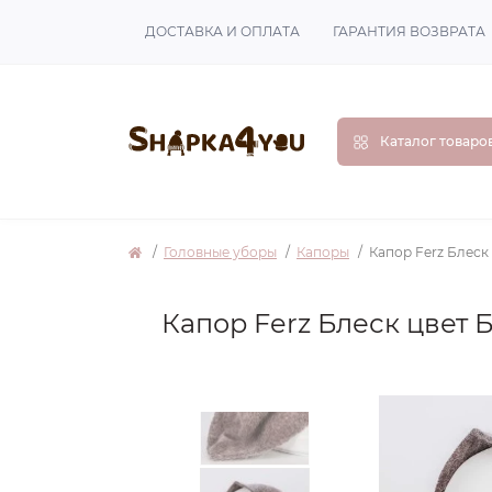
ДОСТАВКА И ОПЛАТА
ГАРАНТИЯ ВОЗВРАТА
Каталог товаро
Головные уборы
Капоры
Капор Ferz Блеск
Капор Ferz Блеск цвет