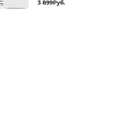
3 899Руб.
корзину