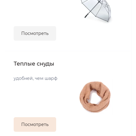
Посмотреть
Теплые снуды
удобней, чем шарф
Посмотреть