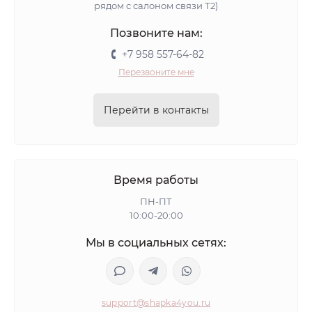
рядом с салоном связи Т2)
Позвоните нам:
+7 958 557-64-82
Перезвоните мне
Перейти в контакты
Время работы
ПН-ПТ
10:00-20:00
Мы в социальных сетях:
support@shapka4you.ru