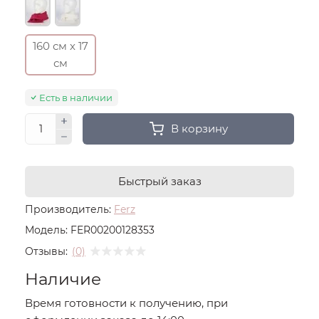
160 см х 17
см
Есть в наличии
В корзину
Быстрый заказ
Производитель:
Ferz
Модель:
FER00200128353
Отзывы:
(0)
Наличие
Время готовности к получению, при