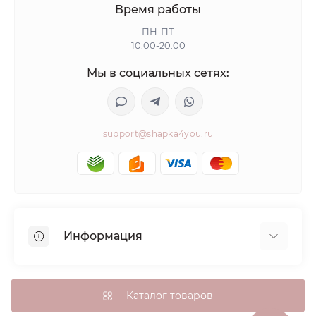
Время работы
ПН-ПТ
10:00-20:00
Мы в социальных сетях:
support@shapka4you.ru
Информация
О Shapka4you
Доставка, оплата и бонусные баллы
Каталог товаров
Гарантия возврата