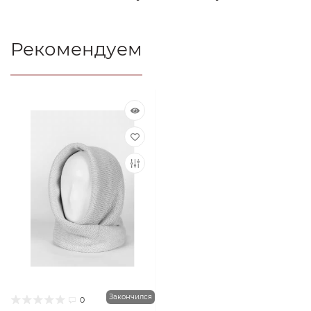
Рекомендуем
Закончился
0