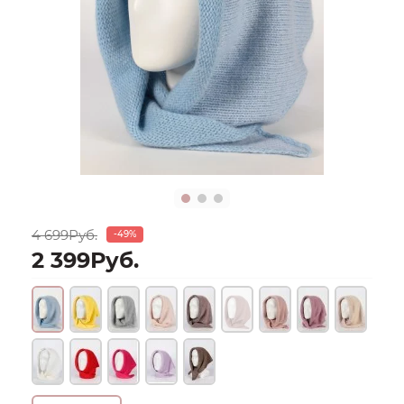
4 699Руб.
-49%
2 399Руб.