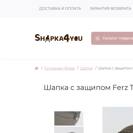
ДОСТАВКА И ОПЛАТА
ГАРАНТИЯ ВОЗВРАТА
Каталог товаро
Головные уборы
Шапки
Шапка с защипом 
Шапка с защипом Ferz 