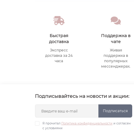
Быстрая
Поддержка в
доставка
чате
Экспресс
Живая
доставка за 24
поддержка в
часа
популярных
мессенджерах.
Подписывайтесь на новости и акции:
Подписаться
Я прочитал
Политика конфиденциальности
и согласен
с условиями